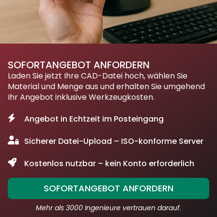
SOFORTANGEBOT ANFORDERN
Laden Sie jetzt Ihre CAD-Datei hoch, wählen Sie
Material und Menge aus und erhalten Sie umgehend
Ihr Angebot inklusive Werkzeugkosten.
Angebot in Echtzeit im Posteingang
Sicherer Datei-Upload – ISO-konforme Server
Kostenlos nutzbar – kein Konto erforderlich
SOFORTANGEBOT ANFORDERN
Mehr als 3000 Ingenieure vertrauen darauf.