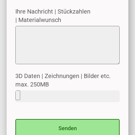
Ihre Nachricht | Stückzahlen
| Materialwunsch
3D Daten | Zeichnungen | Bilder etc.
max. 250MB
Senden