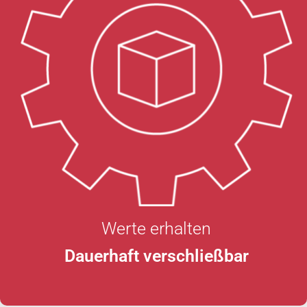
Werte erhalten
Dauerhaft verschließbar