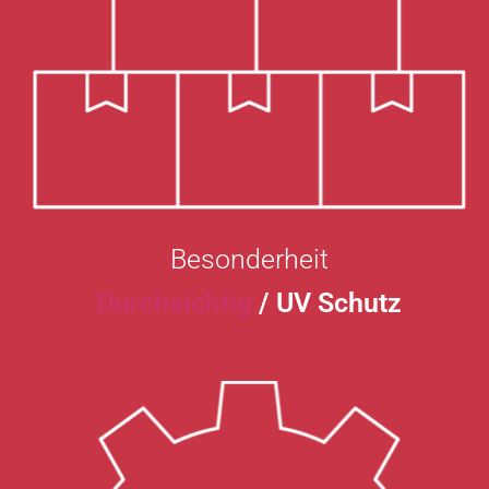
Besonderheit
Durchsichtig
/ UV Schutz