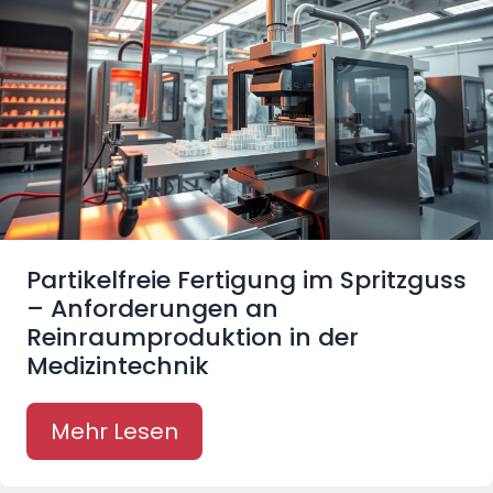
Partikelfreie Fertigung im Spritzguss
– Anforderungen an
Reinraumproduktion in der
Medizintechnik
Mehr Lesen