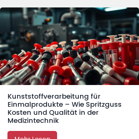
Kunststoffverarbeitung für
Einmalprodukte – Wie Spritzguss
Kosten und Qualität in der
Medizintechnik
Mehr Lesen