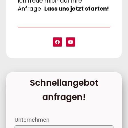
Ich freue mich auf Ihre
Anfrage!
Lass uns jetzt starten!
Schnellangebot
anfragen!
Unternehmen