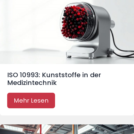
ISO 10993: Kunststoffe in der
Medizintechnik
Mehr Lesen