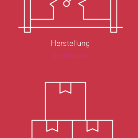
Herstellung
Spritzguss