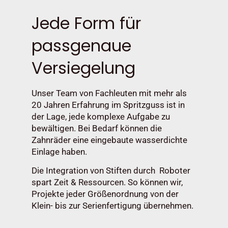
Jede Form für
passgenaue
Versiegelung
Unser Team von Fachleuten mit mehr als
20 Jahren Erfahrung im Spritzguss ist in
der Lage, jede komplexe Aufgabe zu
bewältigen. Bei Bedarf können die
Zahnräder eine eingebaute wasserdichte
Einlage haben.
Die Integration von Stiften durch Roboter
spart Zeit & Ressourcen. So können wir,
Projekte jeder Größenordnung von der
Klein- bis zur Serienfertigung übernehmen.