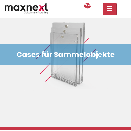
Cases für Sammelobjekte