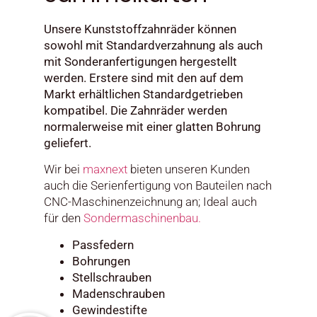
Unsere Kunststoffzahnräder können
sowohl mit Standardverzahnung als auch
mit Sonderanfertigungen hergestellt
werden. Erstere sind mit den auf dem
Markt erhältlichen Standardgetrieben
kompatibel. Die Zahnräder werden
normalerweise mit einer glatten Bohrung
geliefert.
Wir bei
maxnext
bieten unseren Kunden
auch die Serienfertigung von Bauteilen nach
CNC-Maschinenzeichnung an; Ideal auch
für den
Sondermaschinenbau.
Passfedern
Bohrungen
Stellschrauben
Madenschrauben
Gewindestifte