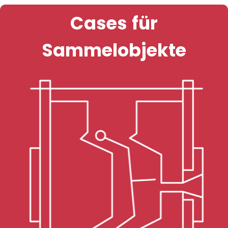
Cases für
Sammelobjekte