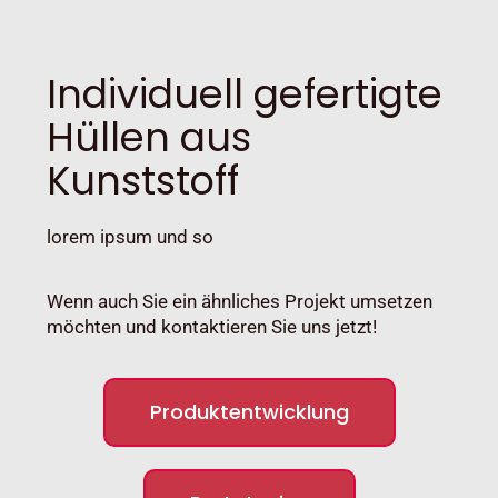
Individuell gefertigte
Hüllen aus
Kunststoff
lorem ipsum und so
Wenn auch Sie ein ähnliches Projekt umsetzen
möchten und kontaktieren Sie uns jetzt!
Produktentwicklung