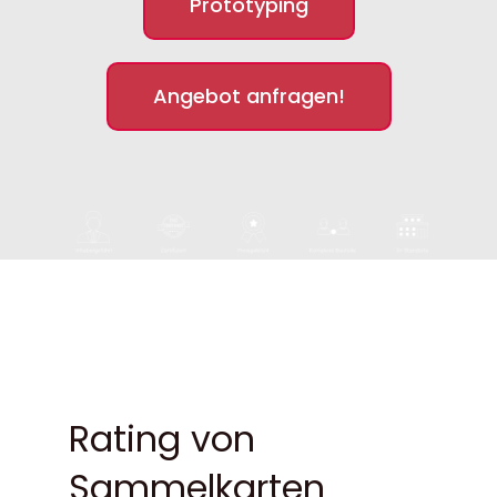
Prototyping
Angebot anfragen!
Rating von
Sammelkarten