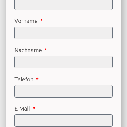
Vorname
Nachname
Telefon
E-Mail