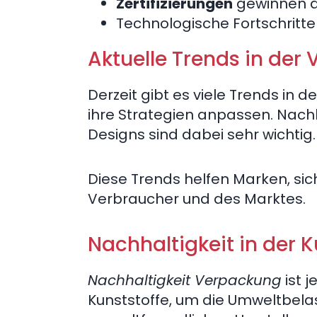
Zertifizierungen
gewinnen a
Technologische Fortschritte
Aktuelle Trends in de
Derzeit gibt es viele Trends in
ihre Strategien anpassen. Nachh
Designs sind dabei sehr wichtig.
Diese Trends helfen Marken, sich
Verbraucher und des Marktes.
Nachhaltigkeit in der 
Nachhaltigkeit Verpackung
ist 
Kunststoffe, um die Umweltbelas