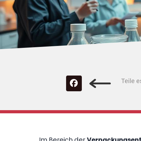
Teile e
Im Bereich der
Verpackungsen