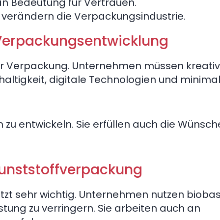
n Bedeutung für Vertrauen.
 verändern die Verpackungsindustrie.
r Verpackungsentwicklung
 der Verpackung. Unternehmen müssen kreativ
altigkeit, digitale Technologien und minimal
 zu entwickeln. Sie erfüllen auch die Wünsch
Kunststoffverpackung
jetzt sehr wichtig. Unternehmen nutzen biobas
tung zu verringern. Sie arbeiten auch an