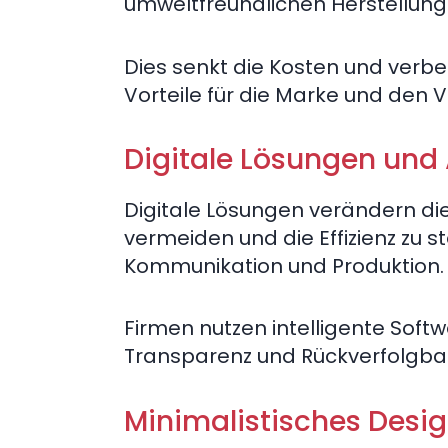
umweltfreundlichen Herstellung
Dies senkt die Kosten und verbe
Vorteile für die Marke und den 
Digitale Lösungen und
Digitale Lösungen verändern die
vermeiden und die Effizienz zu s
Kommunikation und Produktion.
Firmen nutzen intelligente Softw
Transparenz und Rückverfolgbar
Minimalistisches Desig