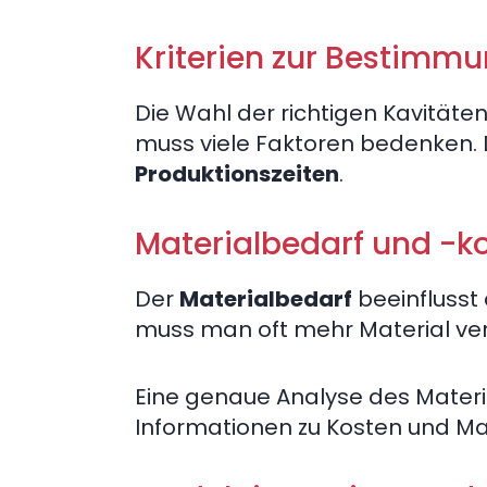
Kriterien zur Bestimmu
Die Wahl der richtigen Kavitäten
muss viele Faktoren bedenken.
Produktionszeiten
.
Materialbedarf und -k
Der
Materialbedarf
beeinflusst 
muss man oft mehr Material ve
Eine genaue Analyse des Material
Informationen zu Kosten und Ma