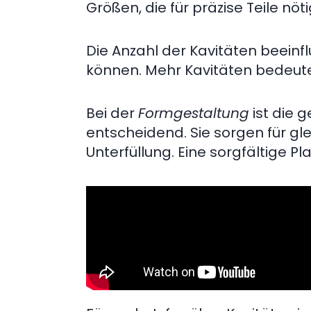
Größen, die für präzise Teile nöti
Die Anzahl der Kavitäten beeinflu
können. Mehr Kavitäten bedeute
Bei der
Formgestaltung
ist die 
entscheidend. Sie sorgen für g
Unterfüllung. Eine sorgfältige 