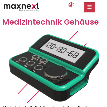
Medizintechnik Gehäuse