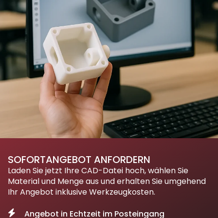
SOFORTANGEBOT ANFORDERN
Laden Sie jetzt Ihre CAD-Datei hoch, wählen Sie
Material und Menge aus und erhalten Sie umgehend
Ihr Angebot inklusive Werkzeugkosten.
Angebot in Echtzeit im Posteingang