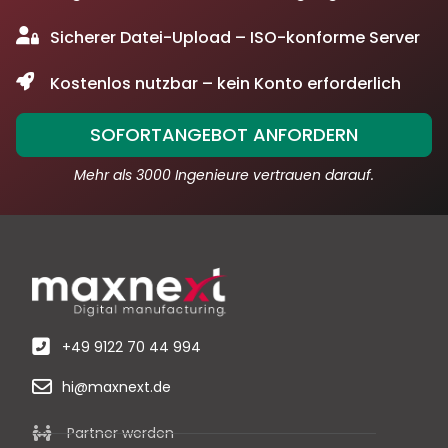
Sicherer Datei-Upload – ISO-konforme Server
Kostenlos nutzbar – kein Konto erforderlich
SOFORTANGEBOT ANFORDERN
Mehr als 3000 Ingenieure vertrauen darauf.
+49 9122 70 44 994
hi@maxnext.de
Partner werden