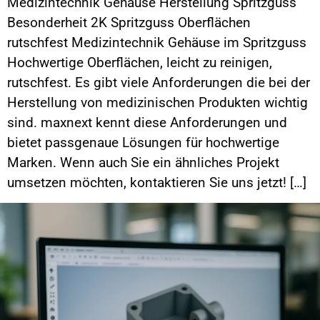
Medizintechnik Gehäuse Herstellung Spritzguss
Besonderheit 2K Spritzguss Oberflächen
rutschfest Medizintechnik Gehäuse im Spritzguss
Hochwertige Oberflächen, leicht zu reinigen,
rutschfest. Es gibt viele Anforderungen die bei der
Herstellung von medizinischen Produkten wichtig
sind. maxnext kennt diese Anforderungen und
bietet passgenaue Lösungen für hochwertige
Marken. Wenn auch Sie ein ähnliches Projekt
umsetzen möchten, kontaktieren Sie uns jetzt! […]